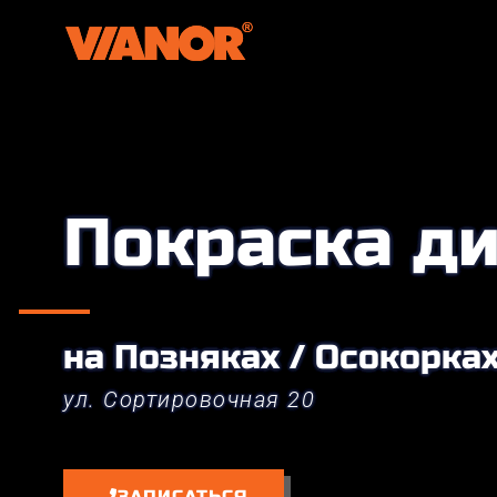
Покраска д
на Позняках / Осокорка
ул. Сортировочная 20
ЗАПИСАТЬСЯ