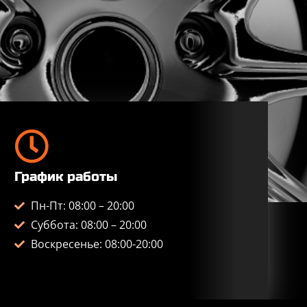
График работы
Пн-Пт: 08:00 – 20:00
Суббота: 08:00 – 20:00
Воскресенье: 08:00-20:00