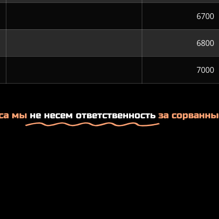
6700
6800
7000
са мы
не несем ответственность
за сорванны