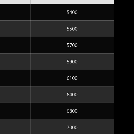
5400
5500
5700
5900
6100
6400
6800
7000