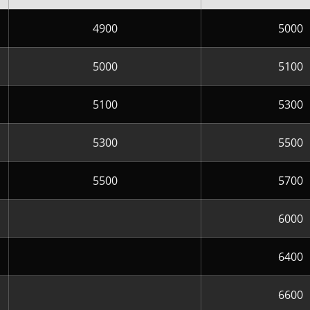
4900
5000
5000
5100
5100
5300
5300
5500
5500
5700
6000
6400
6600