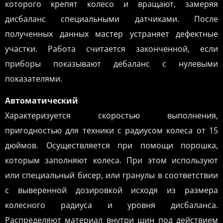
которого крепят колесо и вращают, замеряя
дисбаланс специальными датчиками. После
полученных данных мастер устраняет дефектные
участки. Работа считается законченной, если
приборы показывают дебаланс с нулевыми
показателями.
Автоматический
Характеризуется скоростью выполнения,
пригодностью для техники с радиусом колеса от 15
дюймов. Осуществляется при помощи порошка,
которым заполняют колеса. При этом используют
или специальный бисер, или гранулы в соответствии
с выверенной дозировкой исходя из размера
колесного радиуса и уровня дисбаланса.
Распределяют материал внутри шин под действием