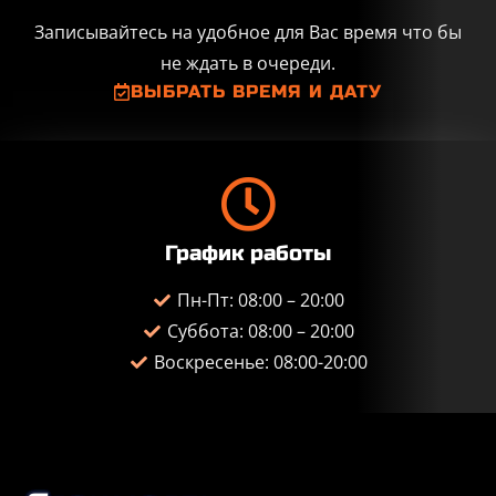
Записывайтесь на удобное для Вас время что бы
не ждать в очереди.
ВЫБРАТЬ ВРЕМЯ И ДАТУ
График работы
Пн-Пт: 08:00 – 20:00
Суббота: 08:00 – 20:00
Воскресенье: 08:00-20:00