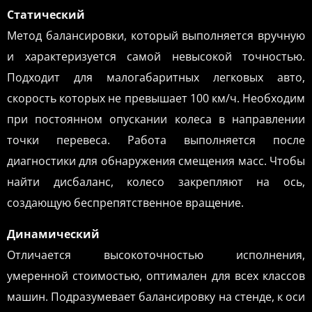
Статический
Метод балансировки, который выполняется вручную
и характеризуется самой невысокой точностью.
Подходит для малогабаритных легковых авто,
скорость которых не превышает 100 км/ч. Необходим
при постоянном опускании колеса в направлении
точки перевеса. Работа выполняется после
диагностики для обнаружения смещения масс. Чтобы
найти дисбаланс, колесо закрепляют на ось,
создающую беспрепятственное вращение.
Динамический
Отличается высокоточностью исполнения,
умеренной стоимостью, оптимален для всех классов
машин. Подразумевает балансировку на стенде, к оси