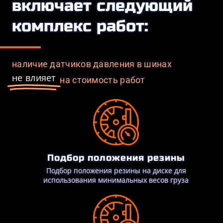
включает следующий
комплекс работ:
наличие датчиков давления в шинах
не влияет
на стоимость работ
Подбор положения резины
Подбор положения резины на диске для
использования минимальных весов груза