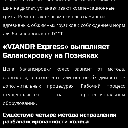
шин на дисках, устанавливают компенсационные
грузы. Ремонт также возможен без набивных,
адгезивных, обжимных грузиков с соблюдением норм
для балансировки по ГОСТ.
«VIANOR Express» выполняет
балансировку на Позняках
Цена балансировки колес зависит от метода,
сложности, а также есть или нет необходимость в
дополнительных процедурах. Рабочий процесс
осуществляется на профессиональном
оборудовании.
Существую четыре метода исправления
разбалансированности колеса: