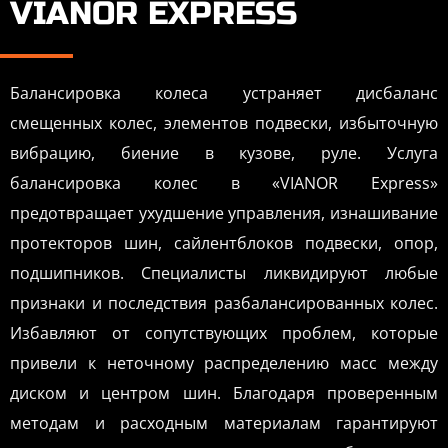
VIANOR EXPRESS
Балансировка колеса устраняет дисбаланс
смещенных колес, элементов подвески, избыточную
вибрацию, биение в кузове, руле. Услуга
балансировка колес в «VIANOR Express»
предотвращает ухудшение управления, изнашивание
протекторов шин, сайлентблоков подвески, опор,
подшипников. Специалисты ликвидируют любые
признаки и последствия разбалансированных колес.
Избавляют от сопутствующих проблем, которые
привели к неточному распределению масс между
диском и центром шин. Благодаря проверенным
методам и расходным материалам гарантируют