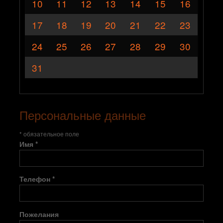
10
11
12
13
14
15
16
17
18
19
20
21
22
23
24
25
26
27
28
29
30
31
Персональные данные
* обязательное поле
Имя *
Телефон *
Пожелания