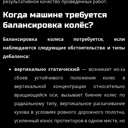
результативное качество проведенных работ.
Когда машине требуется
балансировка колёс?
Балансировка колеса потребуется, если
наблюдаются следующие обстоятельства и типы
дебаланса:
вертикально статический
— возникает из-за
сбоев устойчивого положения колес в
вертикальной концентрации относительно
вращающейся оси, вызывает биение колес по
радиальному типу, вертикальное раскачивание
кузова в условиях ровного дорожного полотна,
усиленный износ протекторов в одном месте, но