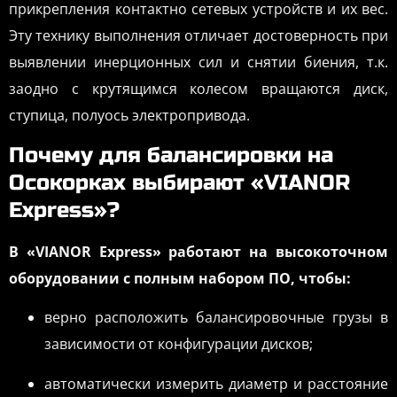
прикрепления контактно сетевых устройств и их вес.
Эту технику выполнения отличает достоверность при
выявлении инерционных сил и снятии биения, т.к.
заодно с крутящимся колесом вращаются диск,
ступица, полуось электропривода.
Почему для балансировки на
Осокорках выбирают «VIANOR
Express»?
В «VIANOR Express» работают на высокоточном
оборудовании с полным набором ПО, чтобы:
верно расположить балансировочные грузы в
зависимости от конфигурации дисков;
автоматически измерить диаметр и расстояние