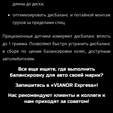
длины до диска;
оптимизировать дисбаланс и потайной монтаж
грузов за пределами спиц.
Прецизионные датчики измеряют дисбаланс вплоть
до 1 грамма. Позволяют быстро устранить дисбаланс
в сборе по ценам балансировки колес, доступным
автолюбителям.
Все еще ищите, где выполнить
балансировку для авто своей марки?
Запишитесь в «VIANOR Express»!
Нас рекомендуют клиенты и коллеги к
нам приходят за советом!