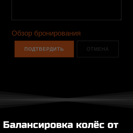
Обзор бронирования
ПОДТВЕРДИТЬ
ОТМЕНА
Балансировка колёс от