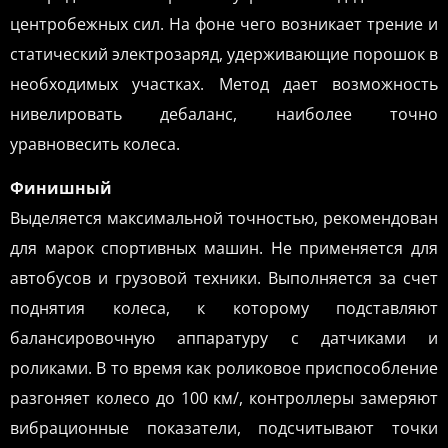
центробежных сил. На фоне чего возникает трение и
статический электрозаряд, удерживающие порошок в
необходимых участках. Метод дает возможность
нивелировать дебаланс, наиболее точно
уравновесить колеса.
Финишный
Выделяется максимальной точностью, рекомендован
для марок спортивных машин. Не применяется для
автобусов и грузовой техники. Выполняется за счет
поднятия колеса, к которому подставляют
балансировочную аппаратуру с датчиками и
роликами. В то время как роликовое приспособление
разгоняет колесо до 100 км/, контроллеры замеряют
вибрационные показатели, подсчитывают точки